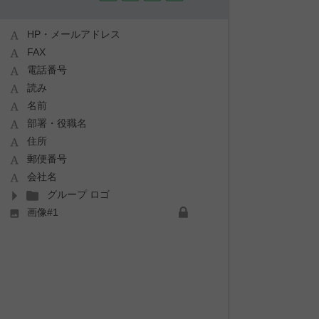
HP・メールアドレス
FAX
電話番号
読み
名前
部署・役職名
住所
郵便番号
会社名
グループ ロゴ
画像#1