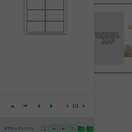
1/1
オブジェクトリスト