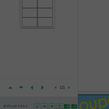
1/1
オブジェクトリスト