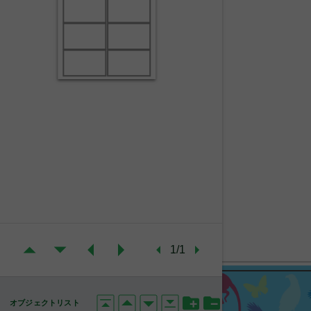
1/1
オブジェクトリスト