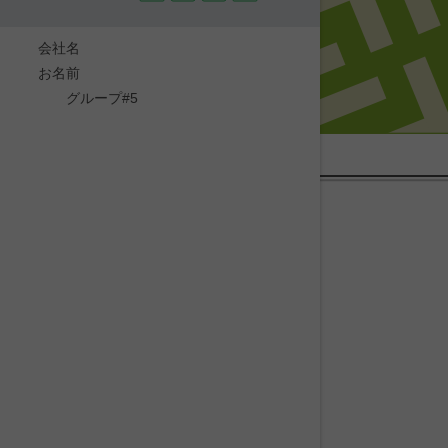
会社名
お名前
グループ#5