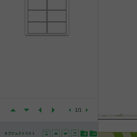
1/1
オブジェクトリスト