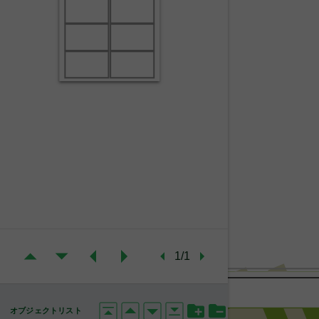
1/1
オブジェクトリスト