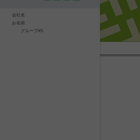
会社名
お名前
グループ#5