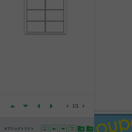
1/1
オブジェクトリスト