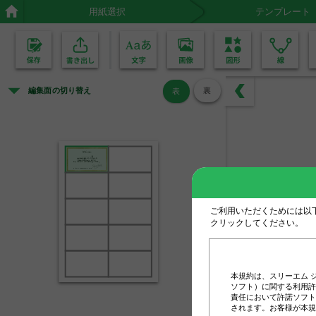
用紙選択
テンプレート
編集面の切り替え
裏
表
様
この度はお越しいただきまして
誠にありがとうございます。
どうぞごゆっくりとお過ごしください。
Hotel Name
manager Name
ご利用いただくためには以
クリックしてください。
本規約は、スリーエム 
ソフト）に関する利用許
責任において許諾ソフト
されます。お客様が本規