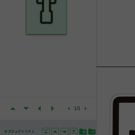
1/1
オブジェクトリスト