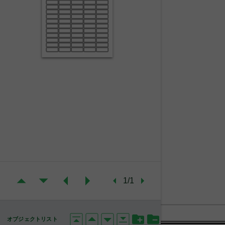
1/1
オブジェクトリスト