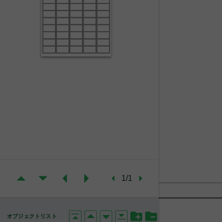
1/1
オブジェクトリスト