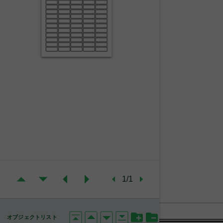
1/1
オブジェクトリスト