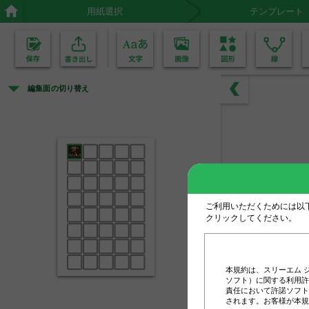
用紙選択
テンプレート
編集面の切り替え
A
N
T
E
B
O
BAR
CHOCOLATE
・Bitter・
ご利用いただくためには以
クリックしてください。
本規約は、スリーエム 
ソフト）に関する利用許
責任において許諾ソフト
されます。お客様が本規