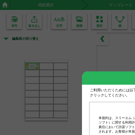
用紙選択
テンプレート
編集面の切り替え
ペン
ご利用いただくためには以
クリックしてください。
本規約は、スリーエム 
ソフト）に関する利用許
責任において許諾ソフト
されます。お客様が本規