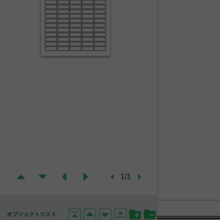
1/1
オブジェクトリスト