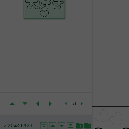
1/1
オブジェクトリスト