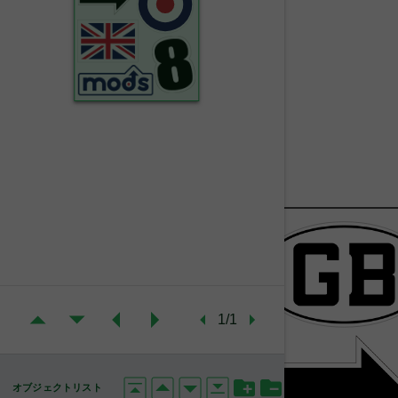
1/1
オブジェクトリスト