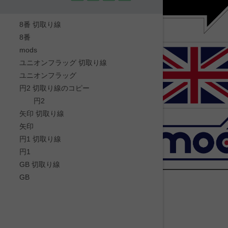
8番 切取り線
8番
mods
ユニオンフラッグ 切取り線
ユニオンフラッグ
円2 切取り線のコピー
円2
矢印 切取り線
矢印
円1 切取り線
円1
GB 切取り線
GB