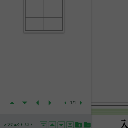
1/1
オブジェクトリスト