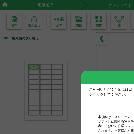
用紙選択
テンプレート
編集面の切り替え
ペン
ご利用いただくためには以
クリックしてください。
本規約は、スリーエム 
ソフト）に関する利用許
責任において許諾ソフト
されます。お客様が本規