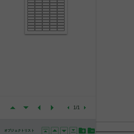
1/1
オブジェクトリスト