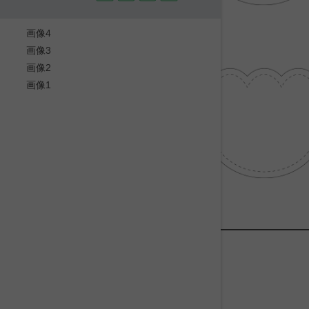
画像4
画像3
画像2
画像1