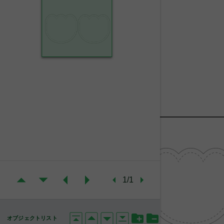
1/1
オブジェクトリスト