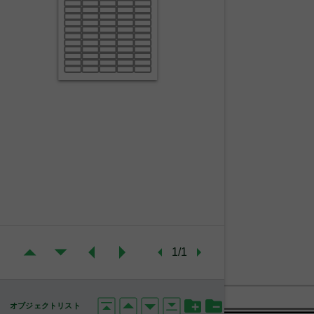
1/1
オブジェクトリスト